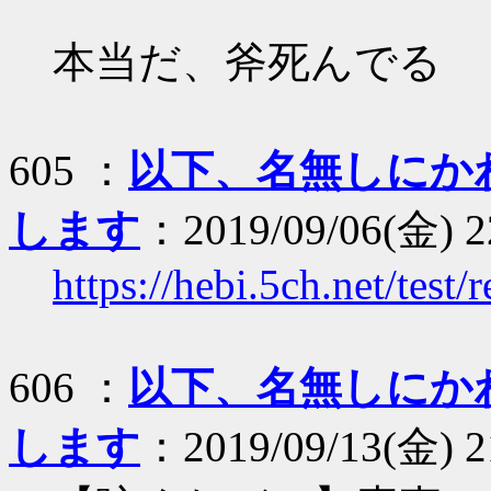
本当だ、斧死んでる
605 ：
以下、名無しにか
します
：2019/09/06(金) 2
https://hebi.5ch.net/tes
606 ：
以下、名無しにか
します
：2019/09/13(金) 2