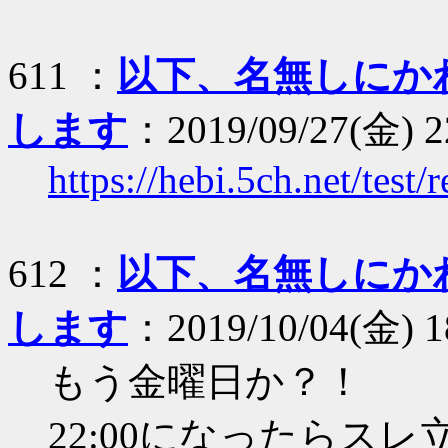
611 ：
以下、名無しにか
します
：2019/09/27(金) 2
https://hebi.5ch.net/tes
612 ：
以下、名無しにか
します
：2019/10/04(金) 1
もう金曜日か？！
22:00になったらスレ