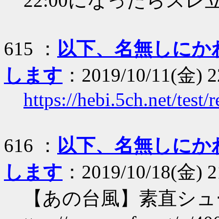
22:00になったらスレ
615 ：
以下、名無しにか
します
：2019/10/11(金) 22
https://hebi.5ch.net/tes
616 ：
以下、名無しにか
します
：2019/10/18(金) 2
【あの台風】素直シュ