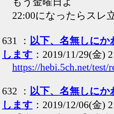
もう金曜日よ
22:00になったらスレ
631 ：
以下、名無しにか
します
：2019/11/29(金) 21
https://hebi.5ch.net/tes
632 ：
以下、名無しにか
します
：2019/12/06(金) 2