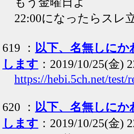
もう金曜日よ
22:00になったらスレ
619 ：
以下、名無しにか
します
：2019/10/25(金) 2
https://hebi.5ch.net/tes
620 ：
以下、名無しにか
します
：2019/10/25(金) 2