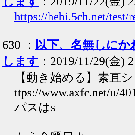
します
：2019/11/22(金) 2
https://hebi.5ch.net/tes
630 ：
以下、名無しにか
します
：2019/11/29(金) 21
【動き始める】素直シ
ttps://www.axfc.net/u/40
パスはs