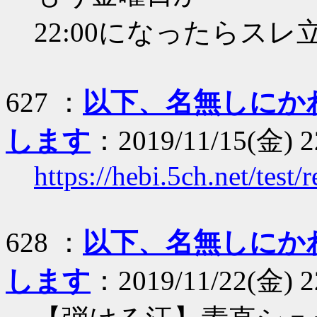
22:00になったらスレ
627 ：
以下、名無しにか
します
：2019/11/15(金) 2
https://hebi.5ch.net/tes
628 ：
以下、名無しにか
します
：2019/11/22(金) 2