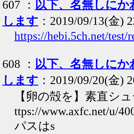
607 ：
以下、名無しにか
します
：2019/09/13(金) 2
https://hebi.5ch.net/tes
608 ：
以下、名無しにか
します
：2019/09/20(金) 
【卵の殻を】素直シュ
ttps://www.axfc.net/u/40
パスはs