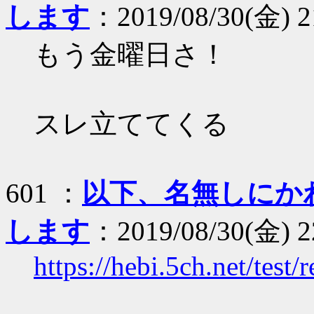
します
：2019/08/30(金) 2
もう金曜日さ！
スレ立ててくる
601 ：
以下、名無しにか
します
：2019/08/30(金) 2
https://hebi.5ch.net/tes