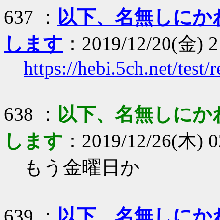
637 ：
以下、名無しにか
します
：2019/12/20(金) 2
https://hebi.5ch.net/tes
638 ：
以下、名無しにか
します
：2019/12/26(木) 0
もう金曜日か
639 ：
以下、名無しにか