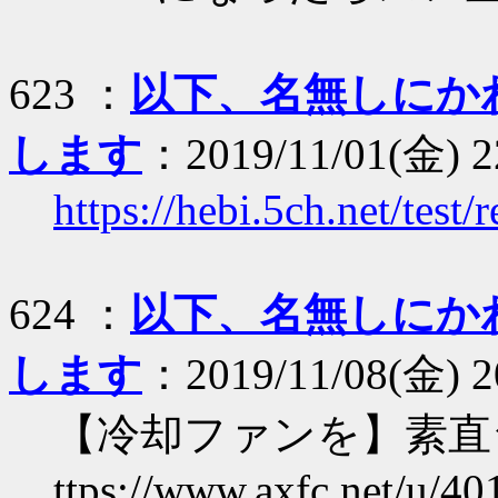
623 ：
以下、名無しにか
します
：2019/11/01(金) 2
https://hebi.5ch.net/tes
624 ：
以下、名無しにか
します
：2019/11/08(金) 2
【冷却ファンを】素直
ttps://www.axfc.net/u/40