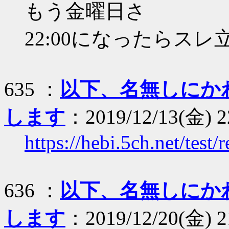
もう金曜日さ
22:00になったらスレ
635 ：
以下、名無しにか
します
：2019/12/13(金) 22
https://hebi.5ch.net/tes
636 ：
以下、名無しにか
します
：2019/12/20(金) 2