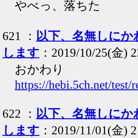
やべっ、落ちた
621 ：
以下、名無しにか
します
：2019/10/25(金) 2
おかわり
https://hebi.5ch.net/tes
622 ：
以下、名無しにか
します
：2019/11/01(金) 2