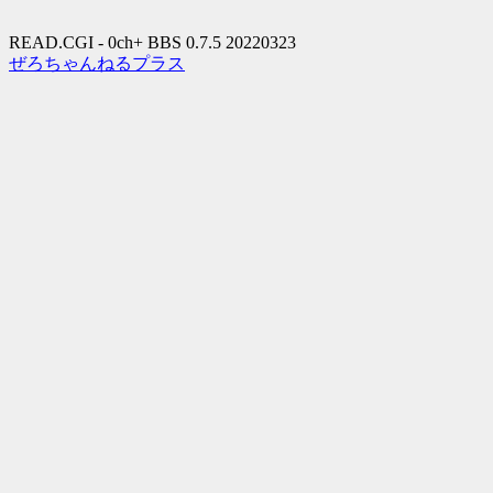
READ.CGI - 0ch+ BBS 0.7.5 20220323
ぜろちゃんねるプラス